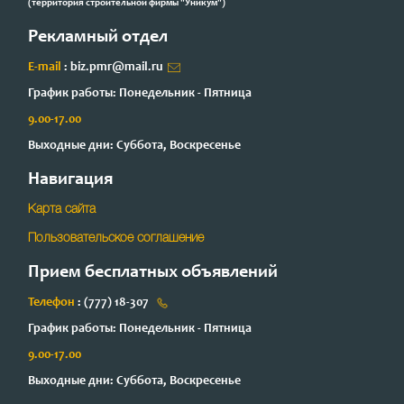
(территория строительной фирмы "Уникум")
Рекламный отдел
E-mail
: biz.pmr@mail.ru
График работы: Понедельник - Пятница
9.00-17.00
Выходные дни: Суббота, Воскресенье
Навигация
Карта сайта
Пользовательское соглашение
Прием бесплатных объявлений
Телефон
: (777) 18-307
График работы: Понедельник - Пятница
9.00-17.00
Выходные дни: Суббота, Воскресенье