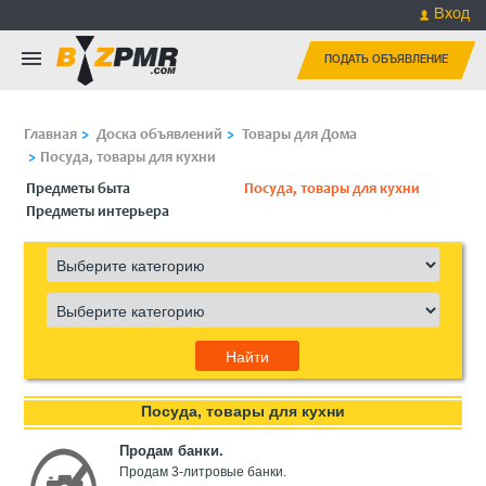
Вход
ПОДАТЬ ОБЪЯВЛЕНИЕ
Главная
Доска объявлений
Товары для Дома
Посуда, товары для кухни
Предметы быта
Посуда, товары для кухни
Предметы интерьера
Посуда, товары для кухни
Продам банки.
Продам 3-литровые банки.